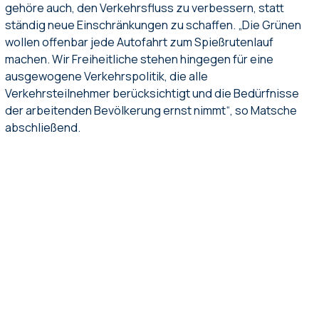
gehöre auch, den Verkehrsfluss zu verbessern, statt
ständig neue Einschränkungen zu schaffen. „Die Grünen
wollen offenbar jede Autofahrt zum Spießrutenlauf
machen. Wir Freiheitliche stehen hingegen für eine
ausgewogene Verkehrspolitik, die alle
Verkehrsteilnehmer berücksichtigt und die Bedürfnisse
der arbeitenden Bevölkerung ernst nimmt“, so Matsche
abschließend.