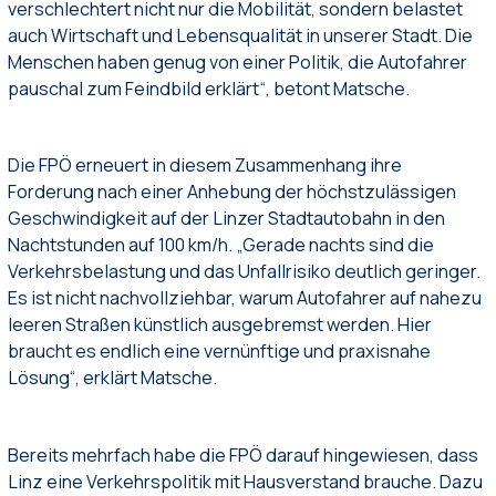
verschlechtert nicht nur die Mobilität, sondern belastet
auch Wirtschaft und Lebensqualität in unserer Stadt. Die
Menschen haben genug von einer Politik, die Autofahrer
pauschal zum Feindbild erklärt“, betont Matsche.
Die FPÖ erneuert in diesem Zusammenhang ihre
Forderung nach einer Anhebung der höchstzulässigen
Geschwindigkeit auf der Linzer Stadtautobahn in den
Nachtstunden auf 100 km/h. „Gerade nachts sind die
Verkehrsbelastung und das Unfallrisiko deutlich geringer.
Es ist nicht nachvollziehbar, warum Autofahrer auf nahezu
leeren Straßen künstlich ausgebremst werden. Hier
braucht es endlich eine vernünftige und praxisnahe
Lösung“, erklärt Matsche.
Bereits mehrfach habe die FPÖ darauf hingewiesen, dass
Linz eine Verkehrspolitik mit Hausverstand brauche. Dazu