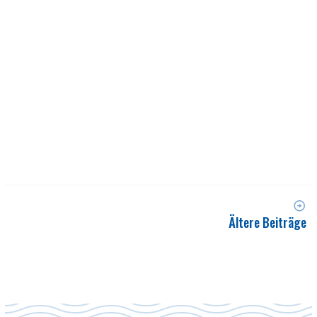
Ältere Beiträge