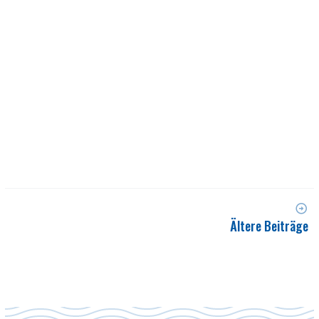
Ältere Beiträge