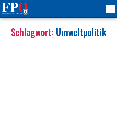
Schlagwort:
Umweltpolitik