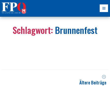
Schlagwort:
Brunnenfest
Ältere Beiträge