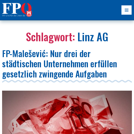
Schlagwort:
Linz AG
FP-Malešević: Nur drei der
städtischen Unternehmen erfüllen
gesetzlich zwingende Aufgaben