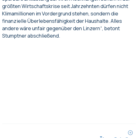
größten Wirtschaftskrise seit Jahrzehnten dürfen nicht
Klimamillionen im Vordergrund stehen, sondern die
finanzielle Überlebensfähigkeit der Haushalte. Alles
andere wäre unfair gegenüber den Linzern“, betont
Stumptner abschließend.