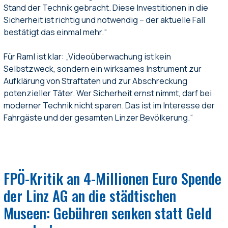
Stand der Technik gebracht. Diese Investitionen in die
Sicherheit ist richtig und notwendig – der aktuelle Fall
bestätigt das einmal mehr.“
Für Raml ist klar: „Videoüberwachung ist kein
Selbstzweck, sondern ein wirksames Instrument zur
Aufklärung von Straftaten und zur Abschreckung
potenzieller Täter. Wer Sicherheit ernst nimmt, darf bei
moderner Technik nicht sparen. Das ist im Interesse der
Fahrgäste und der gesamten Linzer Bevölkerung.“
FPÖ-Kritik an 4-Millionen Euro Spende
der Linz AG an die städtischen
Museen: Gebühren senken statt Geld