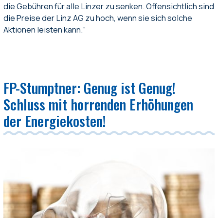
die Gebühren für alle Linzer zu senken. Offensichtlich sind
die Preise der Linz AG zu hoch, wenn sie sich solche
Aktionen leisten kann.“
FP-Stumptner: Genug ist Genug!
Schluss mit horrenden Erhöhungen
der Energiekosten!