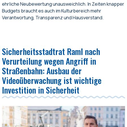
ehrliche Neubewertung unausweichlich. In Zeiten knapper
Budgets braucht es auch im Kulturbereich mehr
Verantwortung, Transparenz und Hausverstand.
Sicherheitsstadtrat Raml nach
Verurteilung wegen Angriff in
Straßenbahn: Ausbau der
Videoüberwachung ist wichtige
Investition in Sicherheit