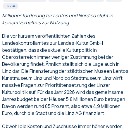
LINZ AG
Millionenförderung für Lentos und Nordico steht in
keinem Verhältnis zur Nutzung
Die vor kurzem veröffentlichten Zahlen des
Landeskontrollamtes zur Landes-Kultur GmbH
bestätigen, dass die aktuelle Kulturpolitik in
Oberösterreich immer weniger Zustimmung bei der
Bevölkerung findet. Ähnlich stellt sich die Lage auch in
Linz dar. Die Finanzierung der städtischen Museen Lentos
Kunstmuseum Linz und Nordico Stadtmuseum Linz wirft
massive Fragen zur Prioritätensetzung der Linzer
Kulturpolitik auf. Für das Jahr 2026 wird das gemeinsame
Jahresbudget beider Häuser 5,8 Millionen Euro betragen.
Davon werden rund 85 Prozent, also etwa 4,9 Millionen
Euro, durch die Stadt und die Linz AG finanziert.
Obwohl die Kosten und Zuschüsse immer höher werden,