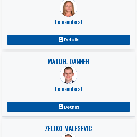
Gemeinderat
Details
MANUEL DANNER
Gemeinderat
Details
ZELJKO MALESEVIC