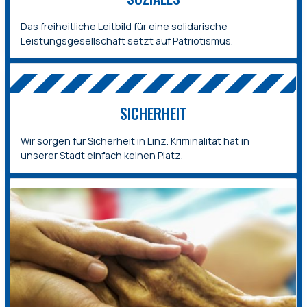
Das freiheitliche Leitbild für eine solidarische
Leistungsgesellschaft setzt auf Patriotismus.
SICHERHEIT
Wir sorgen für Sicherheit in Linz. Kriminalität hat in
unserer Stadt einfach keinen Platz.