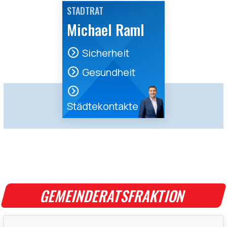
STADTRAT
Michael Raml
Sicherheit
Gesundheit
Städtekontakte
GEMEINDERATSFRAKTION