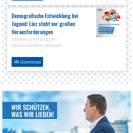
Demografische Entwicklung bei
Jugend: Linz steht vor großen
Herausforderungen
Familien unterstützen –
Sprachbarrieren abbauen
Download