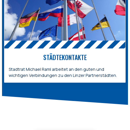
STÄDTEKONTAKTE
Stadtrat Michael Raml arbeitet an den guten und
wichtigen Verbindungen zu den Linzer Partnerstädten.