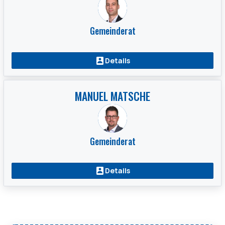
Gemeinderat
Details
MANUEL MATSCHE
Gemeinderat
Details