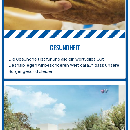
GESUNDHEIT
Die Gesundheit ist für uns alle ein wertvolles Gut.
Deshalb legen wir besonderen Wert darauf, dass unsere
Bürger gesund bleiben.