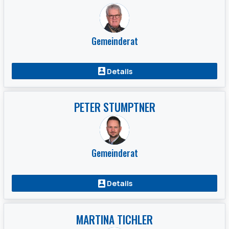
Gemeinderat
Details
PETER STUMPTNER
Gemeinderat
Details
MARTINA TICHLER