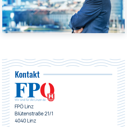
Kontakt
FPÖ Linz
Blütenstraße 21/1
4040 Linz