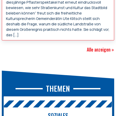
diesjährige Pflasterspektakel hat erneut eindrucksvoll
bewiesen, wie sehr Straßenkunst und Kultur das Stadtbild
beleben können“ freut sich die freiheitliche
Kultursprecherin Gemeinderätin Ute Klitsch stellt sich
deshalb die Frage, warum die südliche Landstraße von
diesem Großereignis praktisch nichts hatte. Sie schlägt vor,
das […]
Alle anzeigen »
THEMEN
SOZIALES