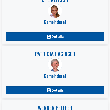
Gemeinderat
Details
PATRICIA HAGINGER
Gemeinderat
Details
WERNER PFEFFER