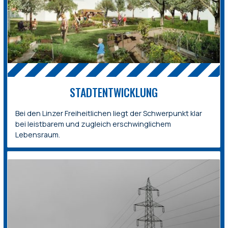
STADTENTWICKLUNG
Bei den Linzer Freiheitlichen liegt der Schwerpunkt klar
bei leistbarem und zugleich erschwinglichem
Lebensraum.