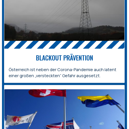
BLACKOUT PRÄVENTION
Österreich ist neben der Corona-Pandemie auch latent
einer großen „versteckten“ Gefahr ausgesetzt.