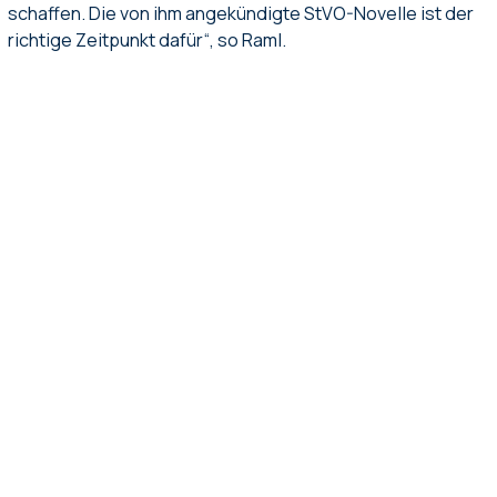
schaffen. Die von ihm angekündigte StVO-Novelle ist der
richtige Zeitpunkt dafür“, so Raml.