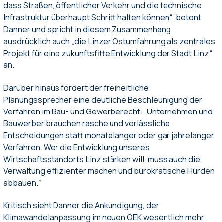
dass Straßen, öffentlicher Verkehr und die technische
Infrastruktur überhaupt Schritt halten können“, betont
Danner und spricht in diesem Zusammenhang
ausdrücklich auch „die Linzer Ostumfahrung als zentrales
Projekt für eine zukunftsfitte Entwicklung der Stadt Linz“
an.
Darüber hinaus fordert der freiheitliche
Planungssprecher eine deutliche Beschleunigung der
Verfahren im Bau- und Gewerberecht. „Unternehmen und
Bauwerber brauchen rasche und verlässliche
Entscheidungen statt monatelanger oder gar jahrelanger
Verfahren. Wer die Entwicklung unseres
Wirtschaftsstandorts Linz stärken will, muss auch die
Verwaltung effizienter machen und bürokratische Hürden
abbauen.“
Kritisch sieht Danner die Ankündigung, der
Klimawandelanpassung im neuen ÖEK wesentlich mehr