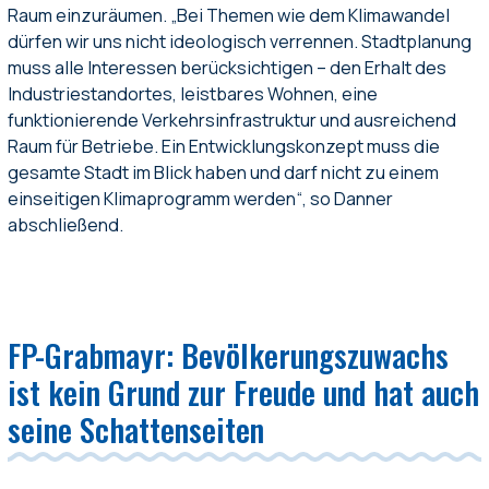
Raum einzuräumen. „Bei Themen wie dem Klimawandel
dürfen wir uns nicht ideologisch verrennen. Stadtplanung
muss alle Interessen berücksichtigen – den Erhalt des
Industriestandortes, leistbares Wohnen, eine
funktionierende Verkehrsinfrastruktur und ausreichend
Raum für Betriebe. Ein Entwicklungskonzept muss die
gesamte Stadt im Blick haben und darf nicht zu einem
einseitigen Klimaprogramm werden“, so Danner
abschließend.
FP-Grabmayr: Bevölkerungszuwachs
ist kein Grund zur Freude und hat auch
seine Schattenseiten