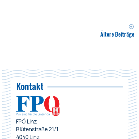
Ältere Beiträge
Kontakt
FPÖ Linz
Blütenstraße 21/1
4040 Linz