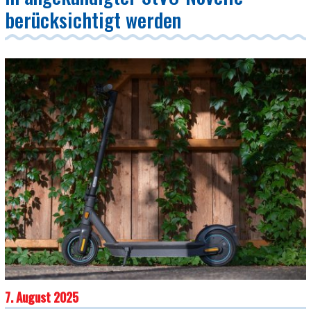
berücksichtigt werden
7. August 2025