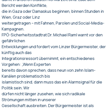
Bericht werden Konflikte,
die in Gaza oder Damaskus beginnen, binnen Stunden in
Wien, Graz oder Linz
weitergetragen – mit Fahnen, Parolen und Social-Media-
Kampagnen.
FPÖ-Sicherheitsstadtrat Dr. Michael Raml warnt vor den
gefährlichen
Entwicklungen und fordert vom Linzer Bürgermeister, der
künftig auch das
Integrationsressort übernimmt, ein entschiedenes
Vorgehen: „Wenn Experten
bereits davon sprechen, dass neun von zehn Islam-
Kanälen problematisch bis
islamistisch sind, dann muss das ein Alarmsignal für die
Politik sein. Wir
dürfen nicht länger zusehen, wie sich radikale
Strömungen mitten in unserer
Gesellschaft ausbreiten. Der Bürgermeister ist als