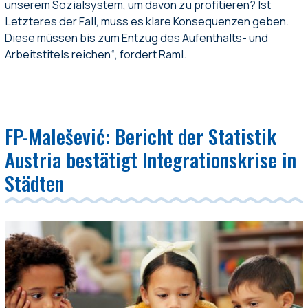
unserem Sozialsystem, um davon zu profitieren? Ist
Letzteres der Fall, muss es klare Konsequenzen geben.
Diese müssen bis zum Entzug des Aufenthalts- und
Arbeitstitels reichen“, fordert Raml.
FP-Malešević: Bericht der Statistik
Austria bestätigt Integrationskrise in
Städten