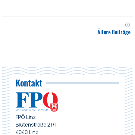
Ältere Beiträge
Kontakt
FPÖ Linz
Blütenstraße 21/1
4040 Linz