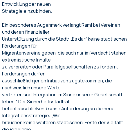
Entwicklung der neuen
Strategie einzubinden.
Ein besonderes Augenmerk verlangt Raml bei Vereinen
und deren finanzieller
Unterstützung durch die Stadt: „Es darf keine städtischen
Förderungen für
Migrantenvereine geben, die auch nur im Verdacht stehen,
extremistische Inhalte
zu verbreiten oder Parallelgesellschaften zu fördern.
Förderungen dürfen
ausschließlich jenen Initiativen zugutekommen, die
nachweislich unsere Werte
vertreten und Integration im Sinne unserer Gesellschaft
leben.“ Der Sicherheitsstadtrat
betont abschließend seine Anforderung an die neue
Integrationsstrategie: „Wir
brauchen keine weiteren städtischen ‚Feste der Vielfalt‘,
die Probleme