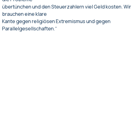
übertünchen und den Steuerzahlern viel Geld kosten. Wir
brauchen eine klare
Kante gegen religiösen Extremismus und gegen
Parallelgesellschaften.“