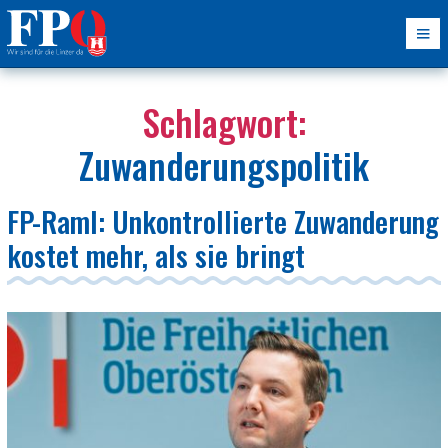
Schlagwort:
Zuwanderungspolitik
FP-Raml: Unkontrollierte Zuwanderung
kostet mehr, als sie bringt