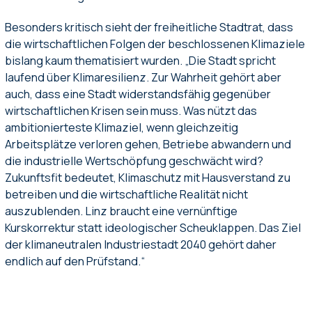
Besonders kritisch sieht der freiheitliche Stadtrat, dass
die wirtschaftlichen Folgen der beschlossenen Klimaziele
bislang kaum thematisiert wurden. „Die Stadt spricht
laufend über Klimaresilienz. Zur Wahrheit gehört aber
auch, dass eine Stadt widerstandsfähig gegenüber
wirtschaftlichen Krisen sein muss. Was nützt das
ambitionierteste Klimaziel, wenn gleichzeitig
Arbeitsplätze verloren gehen, Betriebe abwandern und
die industrielle Wertschöpfung geschwächt wird?
Zukunftsfit bedeutet, Klimaschutz mit Hausverstand zu
betreiben und die wirtschaftliche Realität nicht
auszublenden. Linz braucht eine vernünftige
Kurskorrektur statt ideologischer Scheuklappen. Das Ziel
der klimaneutralen Industriestadt 2040 gehört daher
endlich auf den Prüfstand.“