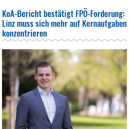
KoA-Bericht bestätigt FPÖ-Forderung:
Linz muss sich mehr auf Kernaufgaben
konzentrieren