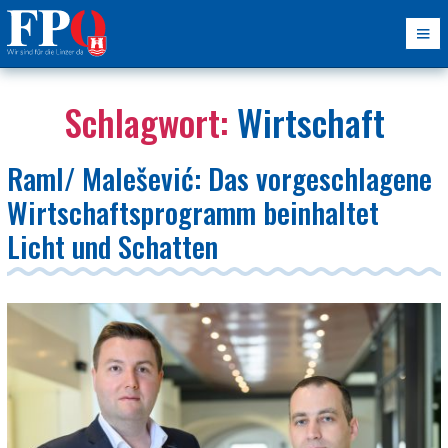
Schlagwort:
Wirtschaft
Raml/ Malešević: Das vorgeschlagene
Wirtschaftsprogramm beinhaltet
Licht und Schatten