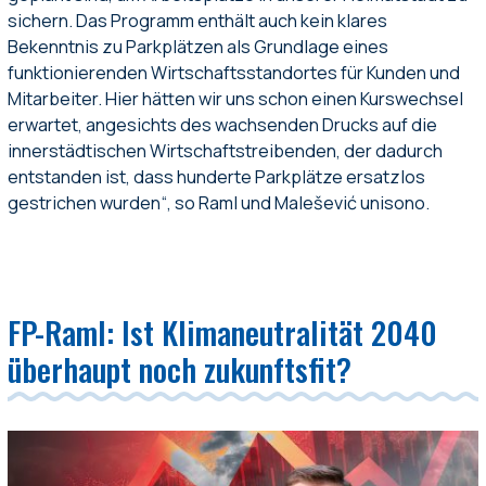
sichern. Das Programm enthält auch kein klares
Bekenntnis zu Parkplätzen als Grundlage eines
funktionierenden Wirtschaftsstandortes für Kunden und
Mitarbeiter. Hier hätten wir uns schon einen Kurswechsel
erwartet, angesichts des wachsenden Drucks auf die
innerstädtischen Wirtschaftstreibenden, der dadurch
entstanden ist, dass hunderte Parkplätze ersatzlos
gestrichen wurden“, so Raml und Malešević unisono.
FP-Raml: Ist Klimaneutralität 2040
überhaupt noch zukunftsfit?