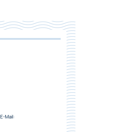
E-Mail: