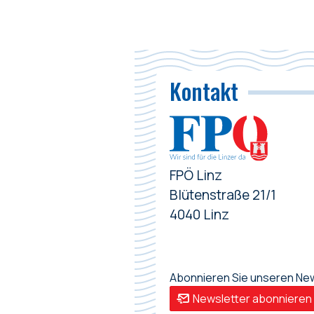
Kontakt
FPÖ Linz
Blütenstraße 21/1
4040 Linz
Abonnieren Sie unseren News
Newsletter abonnieren