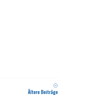
Ältere Beiträge