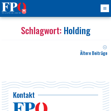
Schlagwort:
Holding
Ältere Beiträge
Kontakt