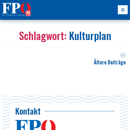
Schlagwort:
Kulturplan
Ältere Beiträge
Kontakt