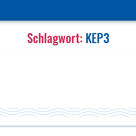
Schlagwort:
KEP3