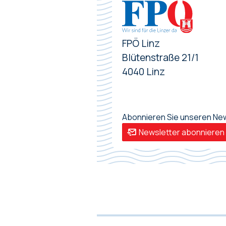
FPÖ Linz
Blütenstraße 21/1
4040 Linz
Abonnieren Sie unseren News
Newsletter abonnieren