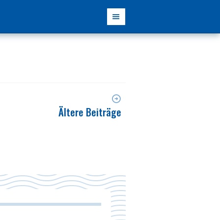
Ältere Beiträge