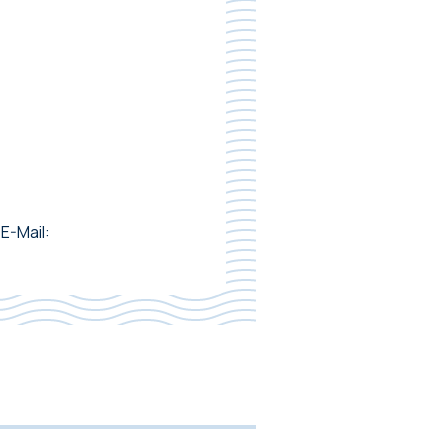
E-Mail: