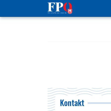
Kontakt