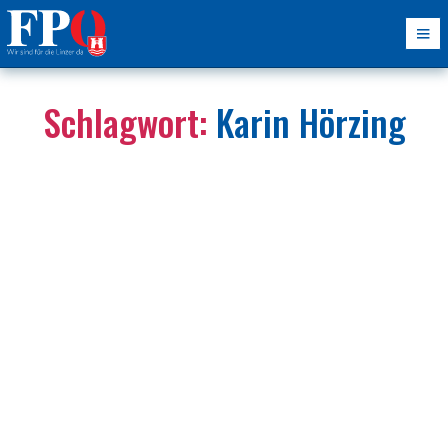
Schlagwort:
Karin Hörzing