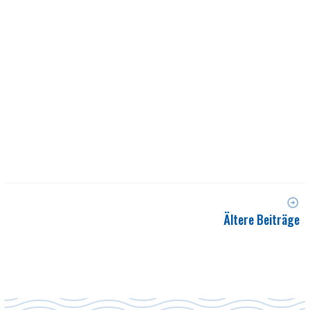
Ältere Beiträge