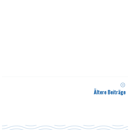
Ältere Beiträge