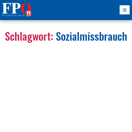
Schlagwort:
Sozialmissbrauch