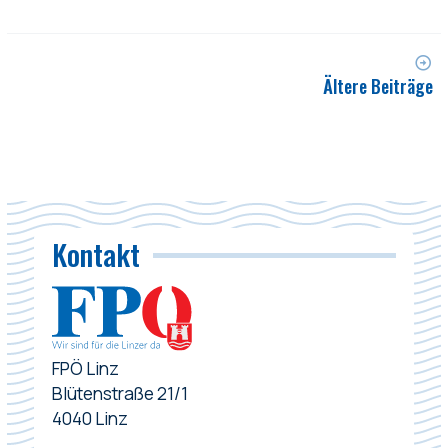
Ältere Beiträge
Kontakt
FPÖ Linz
Blütenstraße 21/1
4040 Linz