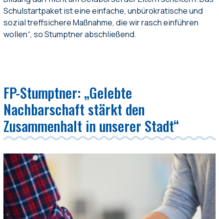
Schulstartpaket ist eine einfache, unbürokratische und
sozial treffsichere Maßnahme, die wir rasch einführen
wollen“, so Stumptner abschließend.
FP-Stumptner: „Gelebte
Nachbarschaft stärkt den
Zusammenhalt in unserer Stadt“