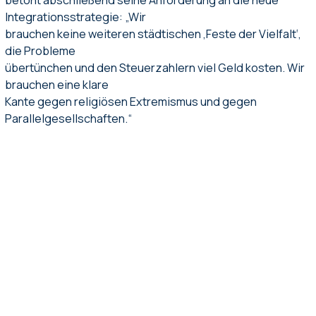
Integrationsstrategie: „Wir
brauchen keine weiteren städtischen ‚Feste der Vielfalt‘,
die Probleme
übertünchen und den Steuerzahlern viel Geld kosten. Wir
brauchen eine klare
Kante gegen religiösen Extremismus und gegen
Parallelgesellschaften.“