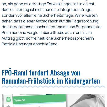
so, als gäbe es derartige Entwicklungen in Linz nicht.
Radikalisierung ist nicht nur eine Integrationsfrage,
sondern vor allem eine Sicherheitsfrage. Wir erwarten
daher, dass dieser Antrag rasch auf die Tagesordnung
des Integrationsausschusses kommt und Bürgermeister
Prammer eine vergleichbare Studie auch für Linz in
Auftrag gibt“, so freiheitliche Sicherheitssprecherin
Patricia Haginger abschließend.
FPÖ-Raml fordert Absage von
Ramadan-Frühstück im Kindergarten