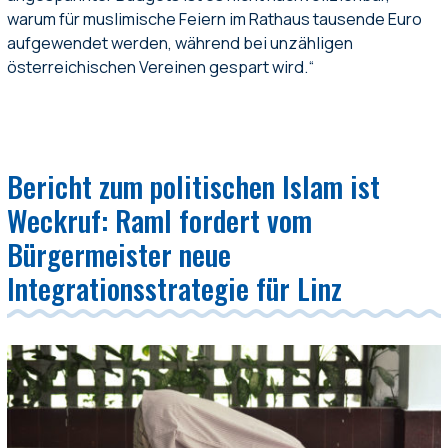
warum für muslimische Feiern im Rathaus tausende Euro
aufgewendet werden, während bei unzähligen
österreichischen Vereinen gespart wird.“
Bericht zum politischen Islam ist
Weckruf: Raml fordert vom
Bürgermeister neue
Integrationsstrategie für Linz