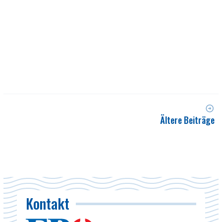
Ältere Beiträge
Kontakt