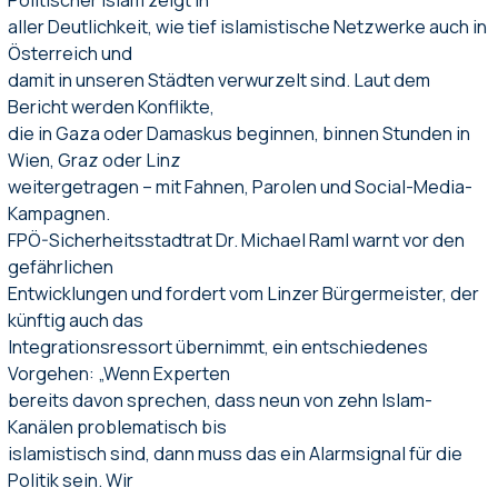
aller Deutlichkeit, wie tief islamistische Netzwerke auch in
Österreich und
damit in unseren Städten verwurzelt sind. Laut dem
Bericht werden Konflikte,
die in Gaza oder Damaskus beginnen, binnen Stunden in
Wien, Graz oder Linz
weitergetragen – mit Fahnen, Parolen und Social-Media-
Kampagnen.
FPÖ-Sicherheitsstadtrat Dr. Michael Raml warnt vor den
gefährlichen
Entwicklungen und fordert vom Linzer Bürgermeister, der
künftig auch das
Integrationsressort übernimmt, ein entschiedenes
Vorgehen: „Wenn Experten
bereits davon sprechen, dass neun von zehn Islam-
Kanälen problematisch bis
islamistisch sind, dann muss das ein Alarmsignal für die
Politik sein. Wir