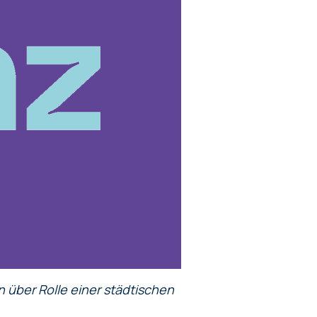
n über Rolle einer städtischen