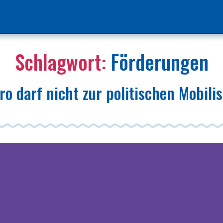
Schlagwort:
Förderungen
ro darf nicht zur politischen Mobili