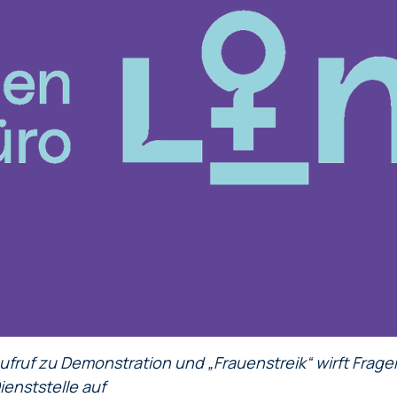
ufruf zu Demonstration und „Frauenstreik“ wirft Frage
ienststelle auf