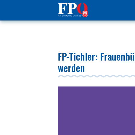
FP-Tichler: Frauenbü
werden