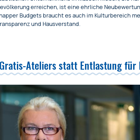
evölkerung erreichen, ist eine ehrliche Neubewertun
napper Budgets braucht es auch im Kulturbereich m
ransparenz und Hausverstand.
 Gratis-Ateliers statt Entlastung für