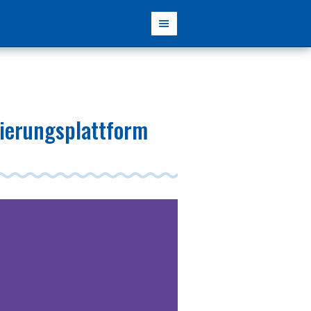
sierungsplattform