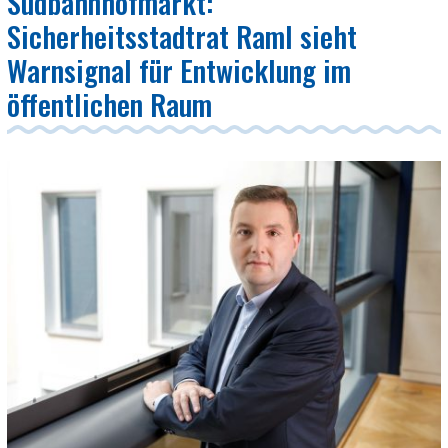
Südbahnhofmarkt:
Sicherheitsstadtrat Raml sieht
Warnsignal für Entwicklung im
öffentlichen Raum