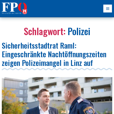
Schlagwort:
Polizei
Sicherheitsstadtrat Raml:
Eingeschränkte Nachtöffnungszeiten
zeigen Polizeimangel in Linz auf