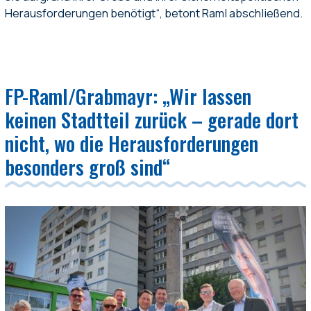
Herausforderungen benötigt“, betont Raml abschließend.
FP-Raml/Grabmayr: „Wir lassen
keinen Stadtteil zurück – gerade dort
nicht, wo die Herausforderungen
besonders groß sind“