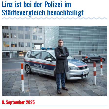
Linz ist bei der Polizei im
Städtevergleich benachteiligt
8. September 2025