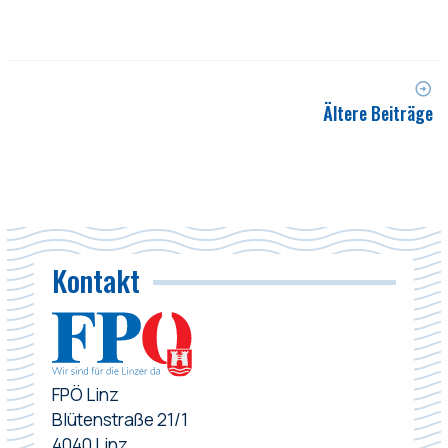
Ältere Beiträge
Kontakt
FPÖ Linz
Blütenstraße 21/1
4040 Linz