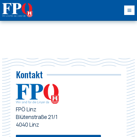
Kontakt
FPÖ Linz
Blütenstraße 21/1
4040 Linz