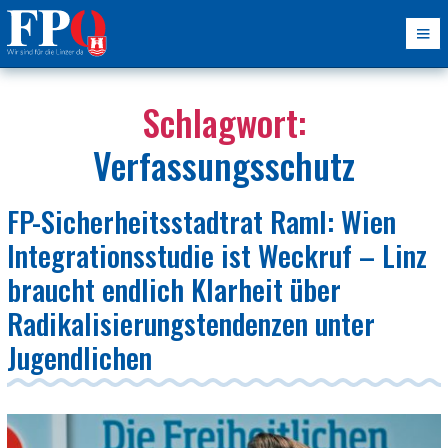
Schlagwort:
Verfassungsschutz
FP-Sicherheitsstadtrat Raml: Wien
Integrationsstudie ist Weckruf – Linz
braucht endlich Klarheit über
Radikalisierungstendenzen unter
Jugendlichen