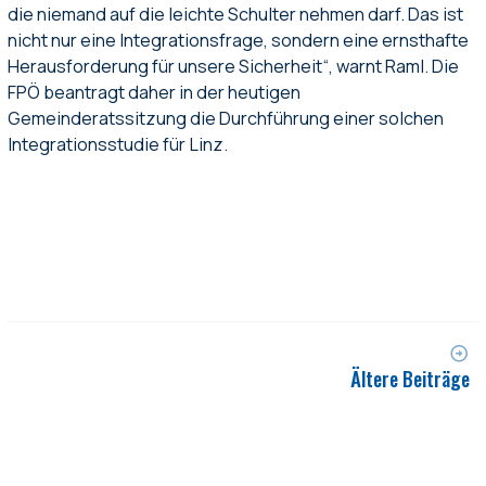
die niemand auf die leichte Schulter nehmen darf. Das ist
nicht nur eine Integrationsfrage, sondern eine ernsthafte
Herausforderung für unsere Sicherheit“, warnt Raml. Die
FPÖ beantragt daher in der heutigen
Gemeinderatssitzung die Durchführung einer solchen
Integrationsstudie für Linz.
Ältere Beiträge