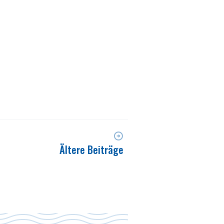
Ältere Beiträge