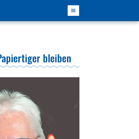
Papiertiger bleiben