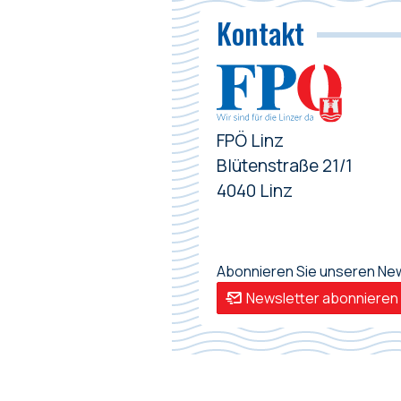
Kontakt
FPÖ Linz
Blütenstraße 21/1
4040 Linz
Abonnieren Sie unseren News
Newsletter abonnieren