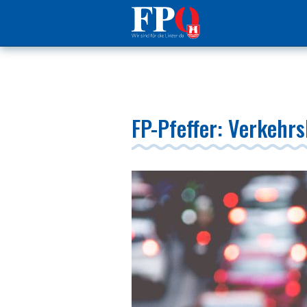
FP-Pfeffer: Verkehrs