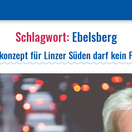
Schlagwort:
Ebelsberg
konzept für Linzer Süden darf kein 