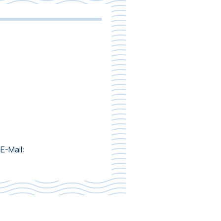
E-Mail: