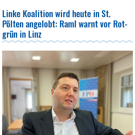
Linke Koalition wird heute in St.
Pölten angelobt: Raml warnt vor Rot-
grün in Linz