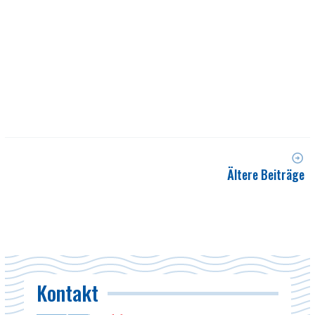
Ältere Beiträge
Kontakt