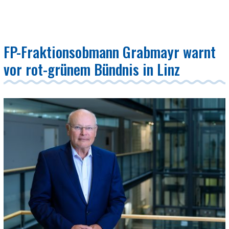
FP-Fraktionsobmann Grabmayr warnt
vor rot-grünem Bündnis in Linz