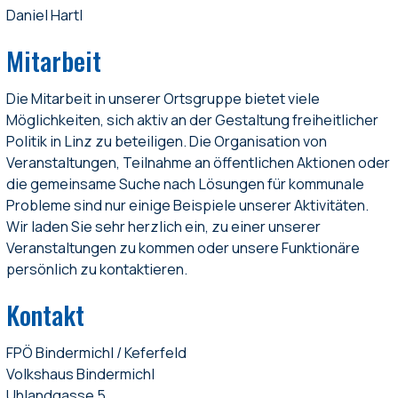
Daniel Hartl
Mitarbeit
Die Mitarbeit in unserer Ortsgruppe bietet viele
Möglichkeiten, sich aktiv an der Gestaltung freiheitlicher
Politik in Linz zu beteiligen. Die Organisation von
Veranstaltungen, Teilnahme an öffentlichen Aktionen oder
die gemeinsame Suche nach Lösungen für kommunale
Probleme sind nur einige Beispiele unserer Aktivitäten.
Wir laden Sie sehr herzlich ein, zu einer unserer
Veranstaltungen zu kommen oder unsere Funktionäre
persönlich zu kontaktieren.
Kontakt
FPÖ Bindermichl / Keferfeld
Volkshaus Bindermichl
Uhlandgasse 5