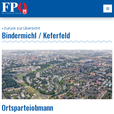
«Zurück zur Übersicht
Bindermichl / Keferfeld
Ortsparteiobmann