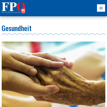
Gesundheit