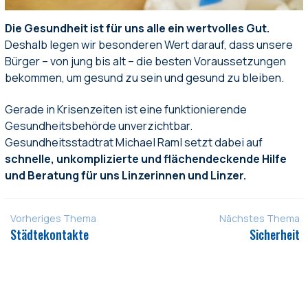
Die Gesundheit ist für uns alle ein wertvolles Gut.
Deshalb legen wir besonderen Wert darauf, dass unsere
Bürger – von jung bis alt – die besten Voraussetzungen
bekommen, um gesund zu sein und gesund zu bleiben.
Gerade in Krisenzeiten ist eine funktionierende
Gesundheitsbehörde unverzichtbar.
Gesundheitsstadtrat Michael Raml setzt dabei auf
schnelle, unkomplizierte und flächendeckende Hilfe
und Beratung für uns Linzerinnen und Linzer.
Vorheriges Thema
Nächstes Thema
Städtekontakte
Sicherheit