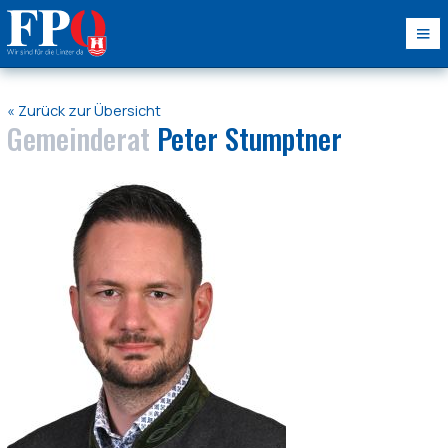
« Zurück zur Übersicht
Gemeinderat
Peter Stumptner