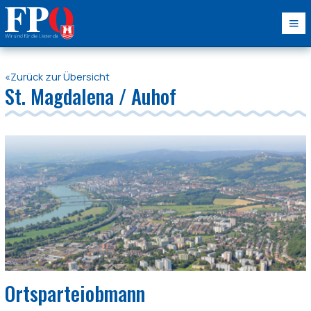
«Zurück zur Übersicht
St. Magdalena / Auhof
Ortsparteiobmann