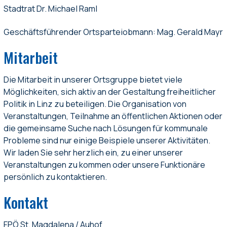
Stadtrat Dr. Michael Raml
Geschäftsführender Ortsparteiobmann: Mag. Gerald Mayr
Mitarbeit
Die Mitarbeit in unserer Ortsgruppe bietet viele
Möglichkeiten, sich aktiv an der Gestaltung freiheitlicher
Politik in Linz zu beteiligen. Die Organisation von
Veranstaltungen, Teilnahme an öffentlichen Aktionen oder
die gemeinsame Suche nach Lösungen für kommunale
Probleme sind nur einige Beispiele unserer Aktivitäten.
Wir laden Sie sehr herzlich ein, zu einer unserer
Veranstaltungen zu kommen oder unsere Funktionäre
persönlich zu kontaktieren.
Kontakt
FPÖ St. Magdalena / Auhof