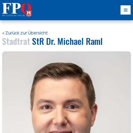
« Zurück zur Übersicht
Stadtrat
StR Dr. Michael Raml