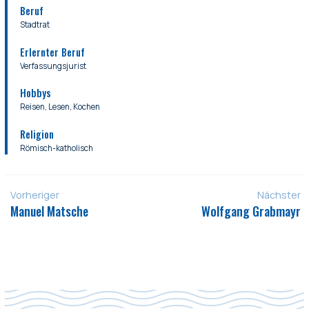
Beruf
Stadtrat
Erlernter Beruf
Verfassungsjurist
Hobbys
Reisen, Lesen, Kochen
Religion
Römisch-katholisch
Vorheriger
Nächster
Manuel Matsche
Wolfgang Grabmayr