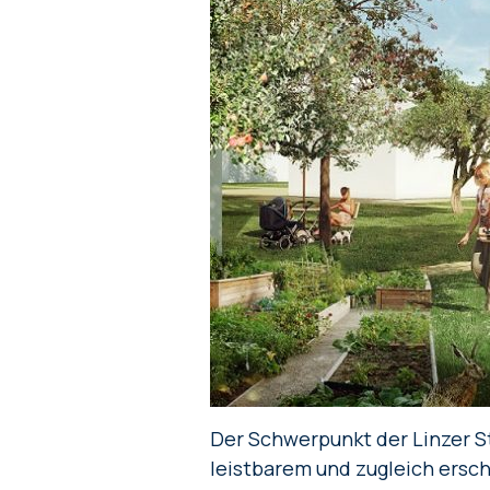
Der Schwerpunkt der Linzer St
leistbarem und zugleich ersc