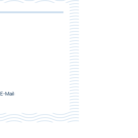
E-Mail: