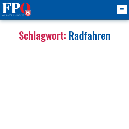
Schlagwort:
Radfahren