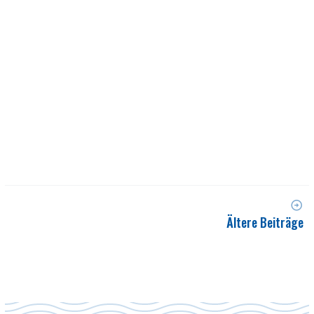
Ältere Beiträge