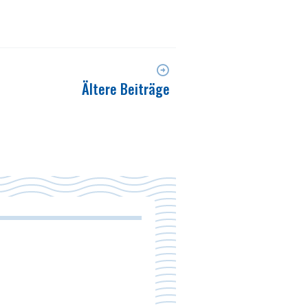
Ältere Beiträge