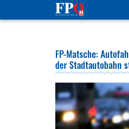
FP-Matsche: Autofah
der Stadtautobahn 