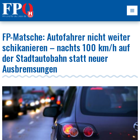
FP-Matsche: Autofahrer nicht weiter
schikanieren – nachts 100 km/h auf
der Stadtautobahn statt neuer
Ausbremsungen