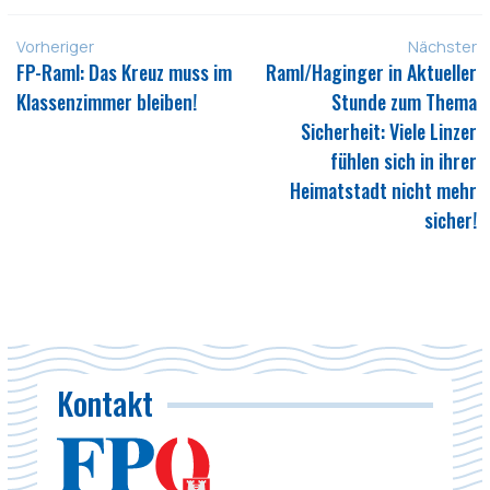
Vorheriger
Nächster
FP-Raml: Das Kreuz muss im
Raml/Haginger in Aktueller
Klassenzimmer bleiben!
Stunde zum Thema
Sicherheit: Viele Linzer
fühlen sich in ihrer
Heimatstadt nicht mehr
sicher!
Kontakt