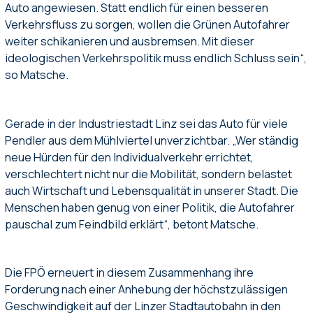
Auto angewiesen. Statt endlich für einen besseren
Verkehrsfluss zu sorgen, wollen die Grünen Autofahrer
weiter schikanieren und ausbremsen. Mit dieser
ideologischen Verkehrspolitik muss endlich Schluss sein“,
so Matsche.
Gerade in der Industriestadt Linz sei das Auto für viele
Pendler aus dem Mühlviertel unverzichtbar. „Wer ständig
neue Hürden für den Individualverkehr errichtet,
verschlechtert nicht nur die Mobilität, sondern belastet
auch Wirtschaft und Lebensqualität in unserer Stadt. Die
Menschen haben genug von einer Politik, die Autofahrer
pauschal zum Feindbild erklärt“, betont Matsche.
Die FPÖ erneuert in diesem Zusammenhang ihre
Forderung nach einer Anhebung der höchstzulässigen
Geschwindigkeit auf der Linzer Stadtautobahn in den