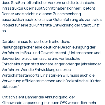
dass Straßen, öffentlicher Verkehr und die technische
Infrastruktur überhaupt Schritt halten können“, betont
Danner und spricht in diesem Zusammenhang
ausdrücklich auch „die Linzer Ostumfahrung als zentrales
Projekt für eine zukunftsfitte Entwicklung der Stadt Linz“
an.
Darüber hinaus fordert der freiheitliche
Planungssprecher eine deutliche Beschleunigung der
Verfahren im Bau- und Gewerberecht. „Unternehmen und
Bauwerber brauchen rasche und verlässliche
Entscheidungen statt monatelanger oder gar jahrelanger
Verfahren. Wer die Entwicklung unseres
Wirtschaftsstandorts Linz stärken will, muss auch die
Verwaltung effizienter machen und bürokratische Hürden
abbauen.“
Kritisch sieht Danner die Ankündigung, der
Klimawandelanpassung im neuen ÖEK wesentlich mehr