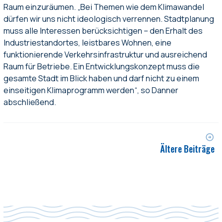
Raum einzuräumen. „Bei Themen wie dem Klimawandel
dürfen wir uns nicht ideologisch verrennen. Stadtplanung
muss alle Interessen berücksichtigen – den Erhalt des
Industriestandortes, leistbares Wohnen, eine
funktionierende Verkehrsinfrastruktur und ausreichend
Raum für Betriebe. Ein Entwicklungskonzept muss die
gesamte Stadt im Blick haben und darf nicht zu einem
einseitigen Klimaprogramm werden“, so Danner
abschließend.
Ältere Beiträge