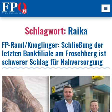
Schlagwort:
Raika
FP-Raml/Knoglinger: Schließung der
letzten Bankfiliale am Froschberg ist
schwerer Schlag für Nahversorgung