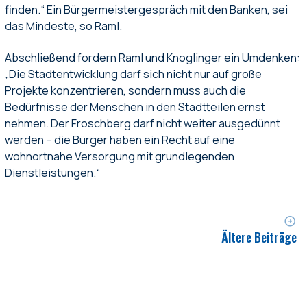
finden.“ Ein Bürgermeistergespräch mit den Banken, sei
das Mindeste, so Raml.
Abschließend fordern Raml und Knoglinger ein Umdenken:
„Die Stadtentwicklung darf sich nicht nur auf große
Projekte konzentrieren, sondern muss auch die
Bedürfnisse der Menschen in den Stadtteilen ernst
nehmen. Der Froschberg darf nicht weiter ausgedünnt
werden – die Bürger haben ein Recht auf eine
wohnortnahe Versorgung mit grundlegenden
Dienstleistungen.“
Ältere Beiträge