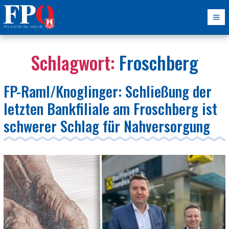
Schlagwort:
Froschberg
FP-Raml/Knoglinger: Schließung der
letzten Bankfiliale am Froschberg ist
schwerer Schlag für Nahversorgung