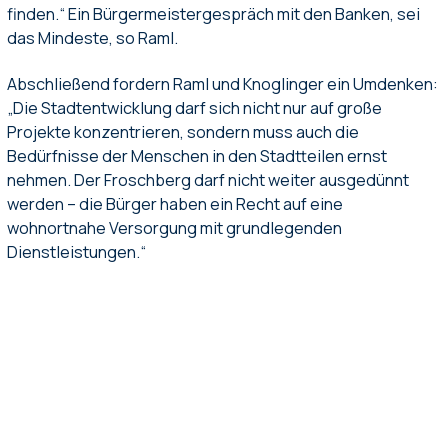
finden.“ Ein Bürgermeistergespräch mit den Banken, sei
das Mindeste, so Raml.
Abschließend fordern Raml und Knoglinger ein Umdenken:
„Die Stadtentwicklung darf sich nicht nur auf große
Projekte konzentrieren, sondern muss auch die
Bedürfnisse der Menschen in den Stadtteilen ernst
nehmen. Der Froschberg darf nicht weiter ausgedünnt
werden – die Bürger haben ein Recht auf eine
wohnortnahe Versorgung mit grundlegenden
Dienstleistungen.“