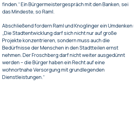
finden.“ Ein Bürgermeistergespräch mit den Banken, sei
das Mindeste, so Raml.
Abschließend fordern Raml und Knoglinger ein Umdenken:
„Die Stadtentwicklung darf sich nicht nur auf große
Projekte konzentrieren, sondern muss auch die
Bedürfnisse der Menschen in den Stadtteilen ernst
nehmen. Der Froschberg darf nicht weiter ausgedünnt
werden – die Bürger haben ein Recht auf eine
wohnortnahe Versorgung mit grundlegenden
Dienstleistungen.“