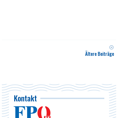
Ältere Beiträge
Kontakt