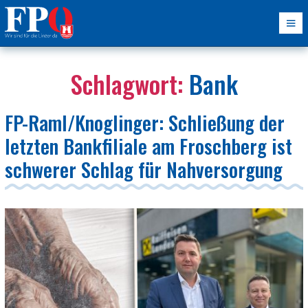
Schlagwort:
Bank
FP-Raml/Knoglinger: Schließung der
letzten Bankfiliale am Froschberg ist
schwerer Schlag für Nahversorgung