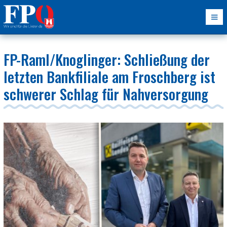
FP-Raml/Knoglinger: Schließung der
letzten Bankfiliale am Froschberg ist
schwerer Schlag für Nahversorgung