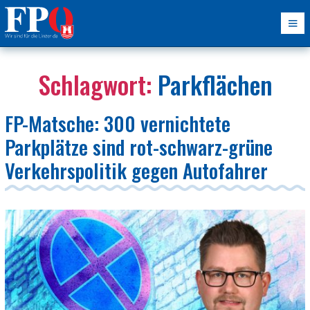
Schlagwort:
Parkflächen
FP-Matsche: 300 vernichtete
Parkplätze sind rot-schwarz-grüne
Verkehrspolitik gegen Autofahrer