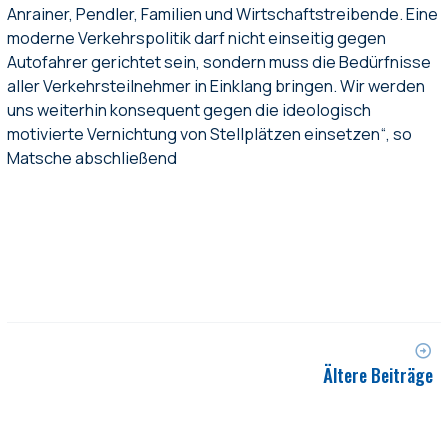
Anrainer, Pendler, Familien und Wirtschaftstreibende. Eine
moderne Verkehrspolitik darf nicht einseitig gegen
Autofahrer gerichtet sein, sondern muss die Bedürfnisse
aller Verkehrsteilnehmer in Einklang bringen. Wir werden
uns weiterhin konsequent gegen die ideologisch
motivierte Vernichtung von Stellplätzen einsetzen“, so
Matsche abschließend
Ältere Beiträge