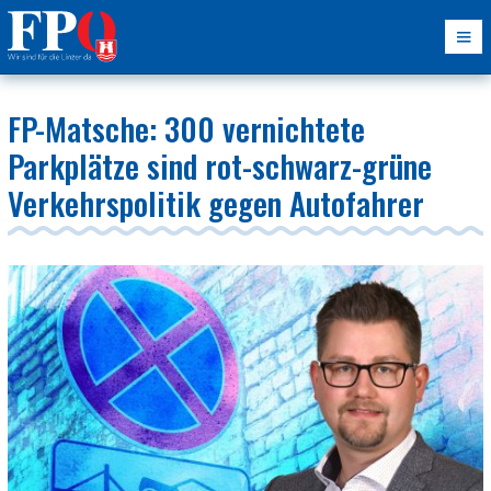
FP-Matsche: 300 vernichtete
Parkplätze sind rot-schwarz-grüne
Verkehrspolitik gegen Autofahrer