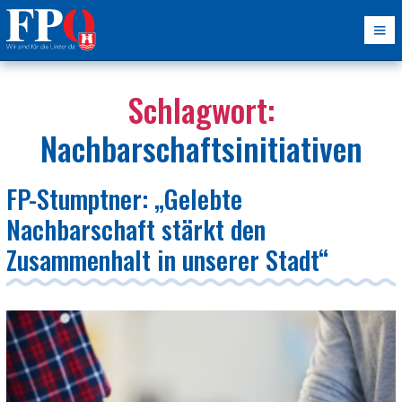
Schlagwort:
Nachbarschaftsinitiativen
FP-Stumptner: „Gelebte
Nachbarschaft stärkt den
Zusammenhalt in unserer Stadt“