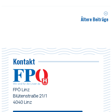
Ältere Beiträge
Kontakt
FPÖ Linz
Blütenstraße 21/1
4040 Linz