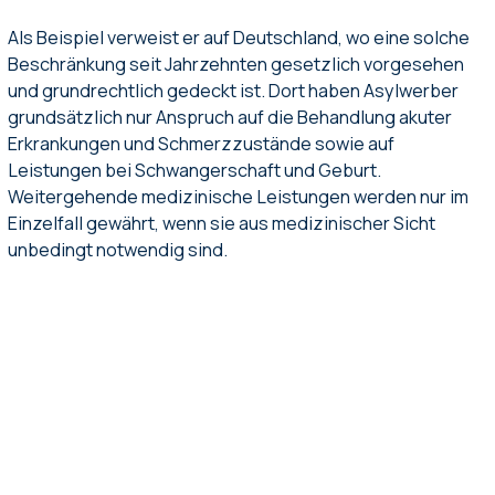
Als Beispiel verweist er auf Deutschland, wo eine solche
Beschränkung seit Jahrzehnten gesetzlich vorgesehen
und grundrechtlich gedeckt ist. Dort haben Asylwerber
grundsätzlich nur Anspruch auf die Behandlung akuter
Erkrankungen und Schmerzzustände sowie auf
Leistungen bei Schwangerschaft und Geburt.
Weitergehende medizinische Leistungen werden nur im
Einzelfall gewährt, wenn sie aus medizinischer Sicht
unbedingt notwendig sind.