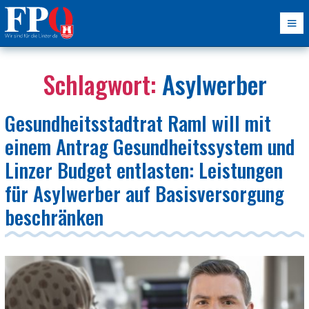
Schlagwort:
Asylwerber
Gesundheitsstadtrat Raml will mit
einem Antrag Gesundheitssystem und
Linzer Budget entlasten: Leistungen
für Asylwerber auf Basisversorgung
beschränken