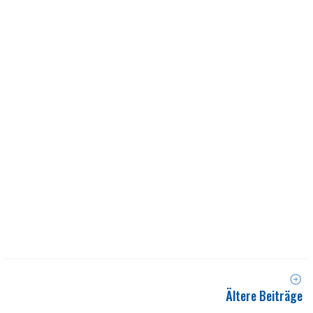
Ältere Beiträge