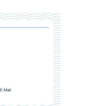
E-Mail: