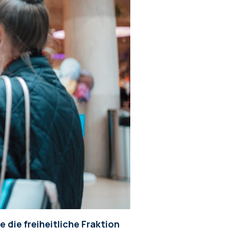
 die freiheitliche Fraktion