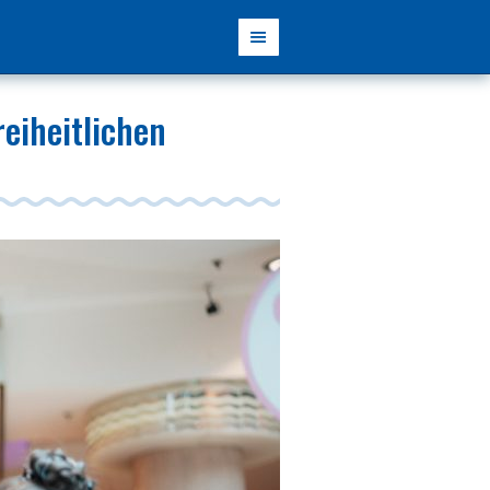
eiheitlichen