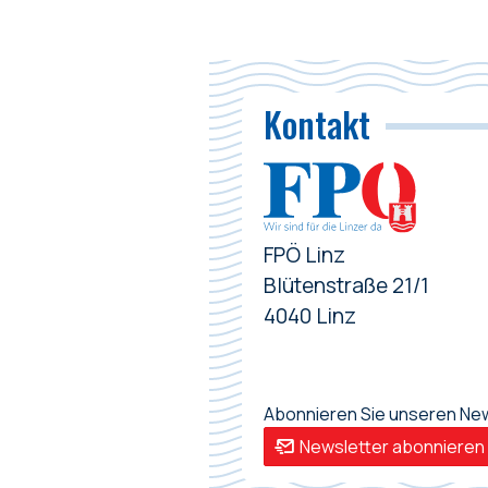
Kontakt
FPÖ Linz
Blütenstraße 21/1
4040 Linz
Abonnieren Sie unseren News
Newsletter abonnieren