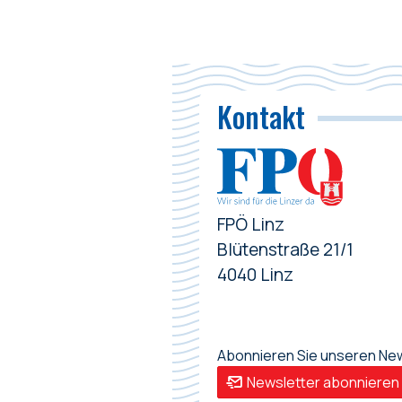
Kontakt
FPÖ Linz
Blütenstraße 21/1
4040 Linz
Abonnieren Sie unseren News
Newsletter abonnieren