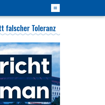
t falscher Toleranz