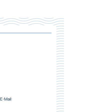
E-Mail: