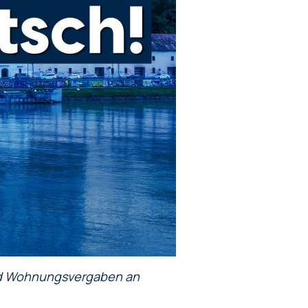
und Wohnungsvergaben an