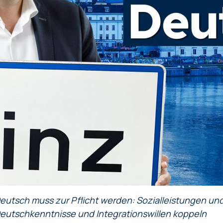
eutsch muss zur Pflicht werden: Sozialleistungen 
eutschkenntnisse und Integrationswillen koppeln