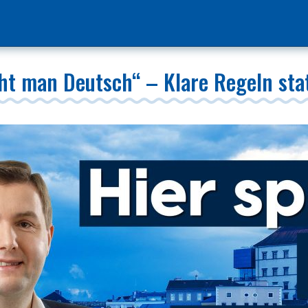
ht man Deutsch“ – Klare Regeln stat