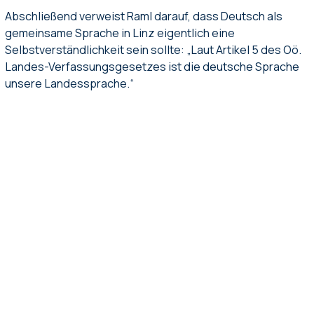
Abschließend verweist Raml darauf, dass Deutsch als
gemeinsame Sprache in Linz eigentlich eine
Selbstverständlichkeit sein sollte: „Laut Artikel 5 des Oö.
Landes-Verfassungsgesetzes ist die deutsche Sprache
unsere Landessprache.“