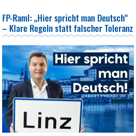
FP-Raml: „Hier spricht man Deutsch“
– Klare Regeln statt falscher Toleranz