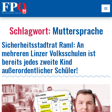
Schlagwort:
Muttersprache
Sicherheitsstadtrat Raml: An
mehreren Linzer Volksschulen ist
bereits jedes zweite Kind
außerordentlicher Schüler!