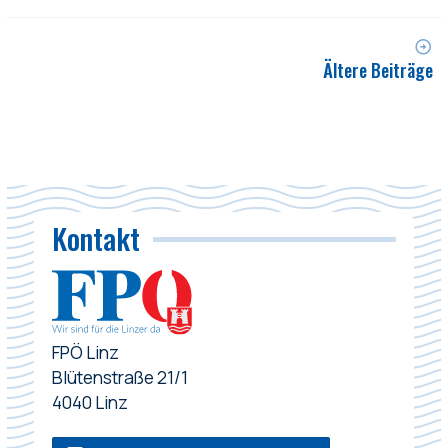
Ältere Beiträge
Kontakt
FPÖ Linz
Blütenstraße 21/1
4040 Linz