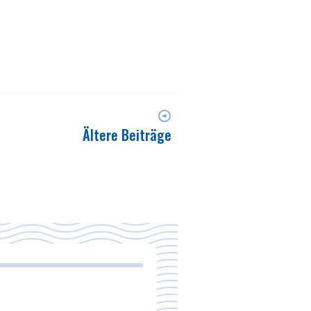
Ältere Beiträge