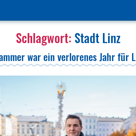
Schlagwort:
Stadt Linz
ammer war ein verlorenes Jahr für L