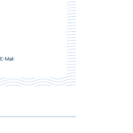
E-Mail: