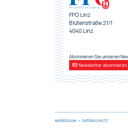
FPÖ Linz
Blütenstraße 21/1
4040 Linz
Abonnieren Sie unseren News
Newsletter abonnieren
IMPRESSUM
•
DATENSCHUTZ