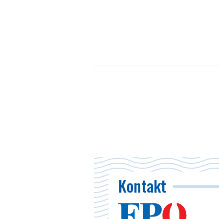
Kontakt