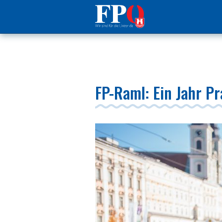
FP-Raml: Ein Jahr Pr