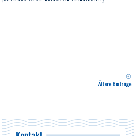
Ältere Beiträge
Kontakt