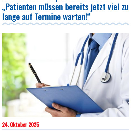
„Patienten müssen bereits jetzt viel zu
lange auf Termine warten!“
24. Oktober 2025