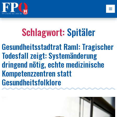
Schlagwort:
Spitäler
Gesundheitsstadtrat Raml: Tragischer
Todesfall zeigt: Systemänderung
dringend nötig, echte medizinische
Kompetenzzentren statt
Gesundheitsfolklore