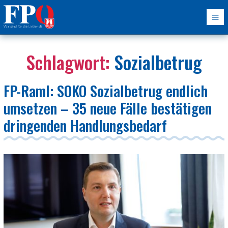
Schlagwort:
Sozialbetrug
FP-Raml: SOKO Sozialbetrug endlich
umsetzen – 35 neue Fälle bestätigen
dringenden Handlungsbedarf