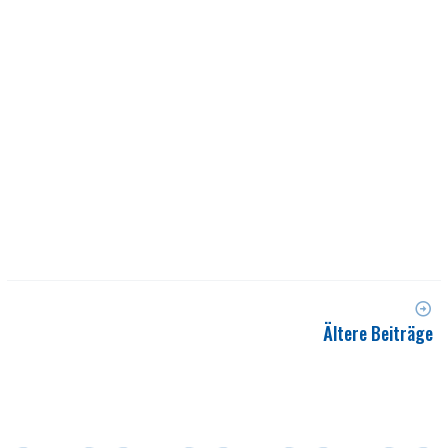
Ältere Beiträge