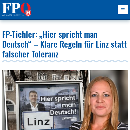
FP-Tichler: „Hier spricht man
Deutsch“ – Klare Regeln für Linz statt
falscher Toleranz