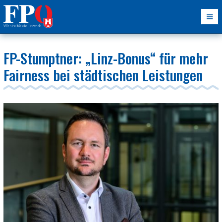
FP-Stumptner: „Linz-Bonus“ für mehr
Fairness bei städtischen Leistungen