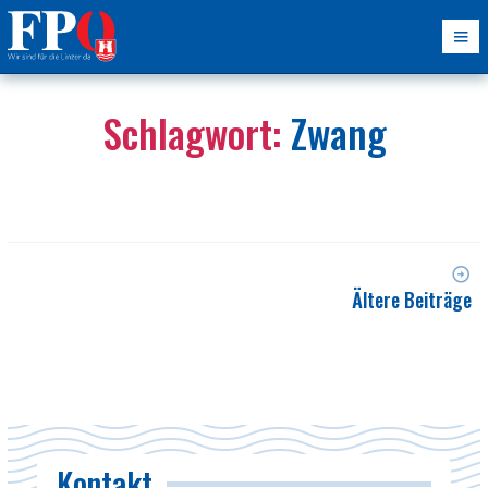
Schlagwort:
Zwang
Ältere Beiträge
Kontakt