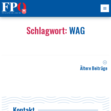
Schlagwort:
WAG
Ältere Beiträge
Kontakt